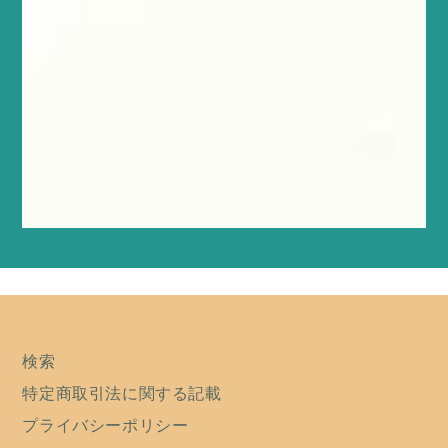
検索
特定商取引法に関する記載
プライバシーポリシー