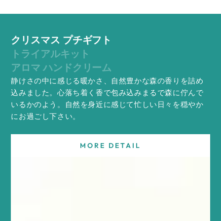
クリスマス プチギフト
トライアルキット
アロマ ハンドクリーム
静けさの中に感じる暖かさ、自然豊かな森の香りを詰め
込みました。心落ち着く香で包み込みまるで森に佇んで
いるかのよう。自然を身近に感じて忙しい日々を穏やか
にお過ごし下さい。
MORE DETAIL