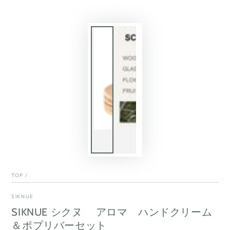
TOP
/
SIKNUE
SIKNUE シクヌ アロマ ハンドクリーム
＆ポプリバーセット