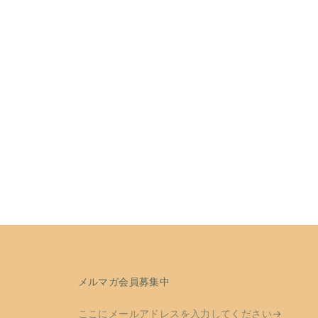
メルマガ会員募集中
こ