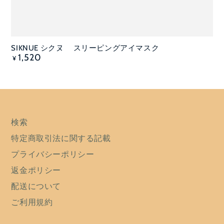
SIKNUE シクヌ スリーピングアイマスク
定
1,520
¥
価
検索
特定商取引法に関する記載
プライバシーポリシー
返金ポリシー
配送について
ご利用規約