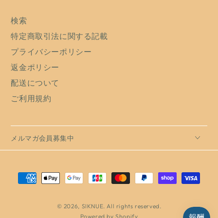
検索
特定商取引法に関する記載
プライバシーポリシー
返金ポリシー
配送について
ご利用規約
メルマガ会員募集中
支
払
い
© 2026,
SIKNUE
. All rights reserved.
Powered by Shopify