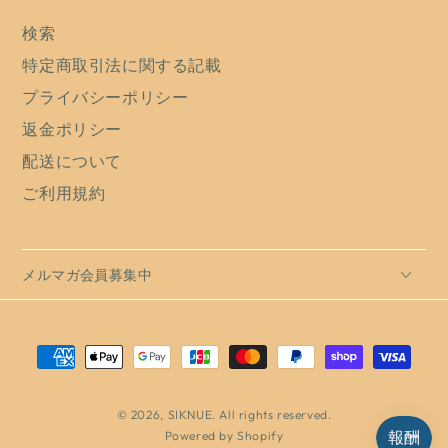
検索
特定商取引法に関する記載
プライバシーポリシー
返金ポリシー
配送について
ご利用規約
メルマガ会員募集中
支
払
い
© 2026,
SIKNUE
. All rights reserved.
Powered by Shopify