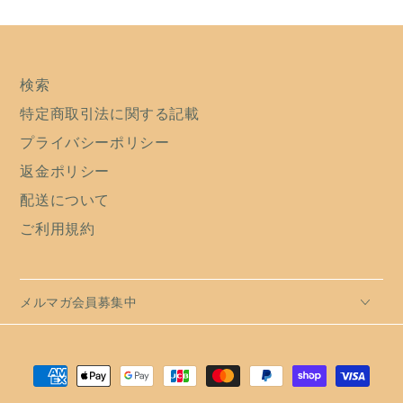
検索
特定商取引法に関する記載
プライバシーポリシー
返金ポリシー
配送について
ご利用規約
メルマガ会員募集中
支
払