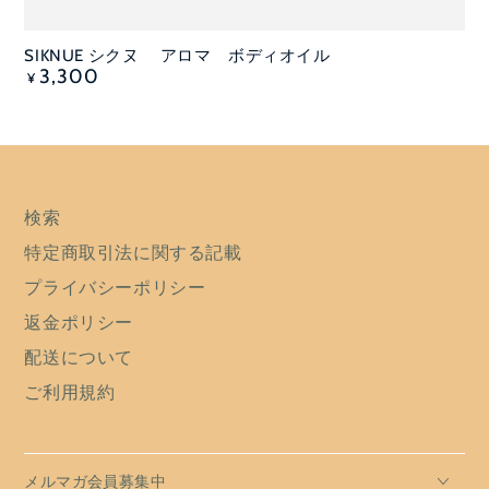
SIKNUE シクヌ アロマ ボディオイル
定
3,300
¥
価
検索
特定商取引法に関する記載
プライバシーポリシー
返金ポリシー
配送について
ご利用規約
メルマガ会員募集中