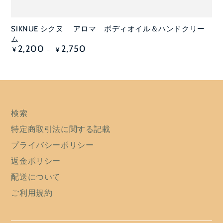
SIKNUE シクヌ アロマ ボディオイル＆ハンドクリー
ム
定
2,200
2,750
¥
¥
価
検索
特定商取引法に関する記載
プライバシーポリシー
返金ポリシー
配送について
ご利用規約